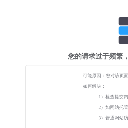
您的请求过于频繁
可能原因：您对该页
如何解决：
1）检查提交
2）如网站托
3）普通网站