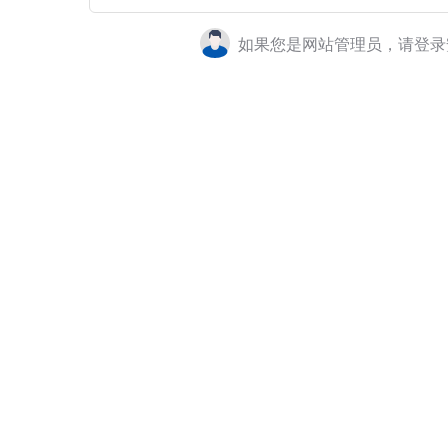
如果您是网站管理员，请登录