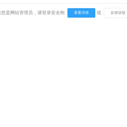
果您是网站管理员，请登录安全狗
或