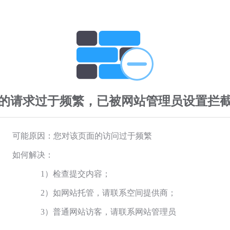
的请求过于频繁，已被网站管理员设置拦
可能原因：您对该页面的访问过于频繁
如何解决：
1）检查提交内容；
2）如网站托管，请联系空间提供商；
3）普通网站访客，请联系网站管理员