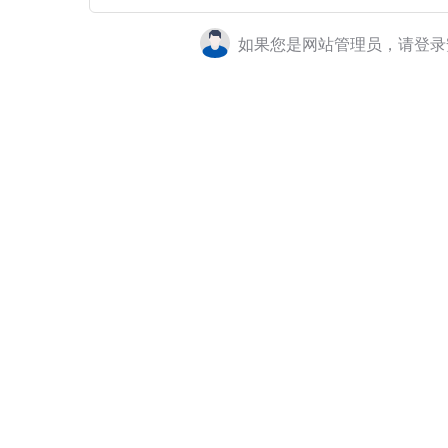
如果您是网站管理员，请登录