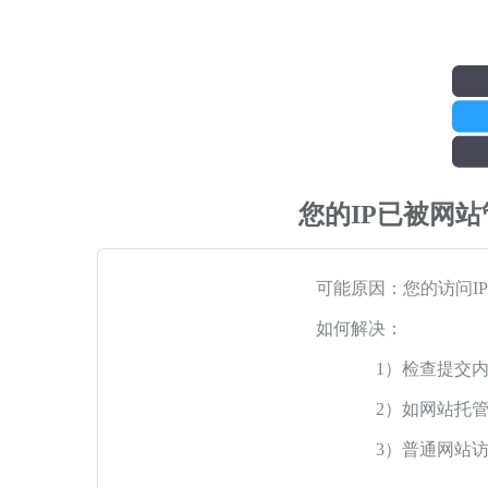
您的IP已被网
可能原因：您的访问I
如何解决：
1）检查提交
2）如网站托
3）普通网站