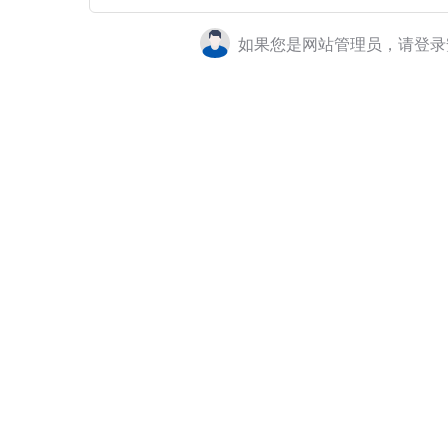
如果您是网站管理员，请登录