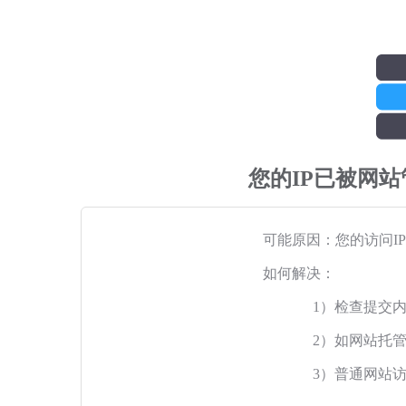
您的IP已被网
可能原因：您的访问I
如何解决：
1）检查提交
2）如网站托
3）普通网站