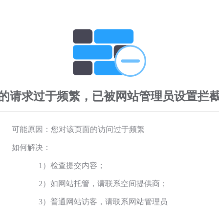
的请求过于频繁，已被网站管理员设置拦
可能原因：您对该页面的访问过于频繁
如何解决：
1）检查提交内容；
2）如网站托管，请联系空间提供商；
3）普通网站访客，请联系网站管理员