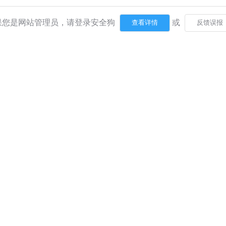
果您是网站管理员，请登录安全狗
或